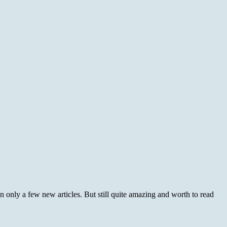
nly a few new articles. But still quite amazing and worth to read